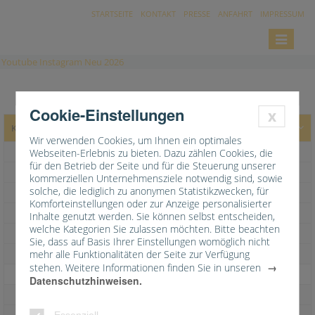
STARTSEITE
KONTAKT
PRESSE
ANFAHRT
IMPRESSUM
Toggle
navigatio
Cookie-Einstellungen
x
Katholische Kirche in Nürnberg
Wir verwenden Cookies, um Ihnen ein optimales
Übersicht
Webseiten-Erlebnis zu bieten. Dazu zählen Cookies, die
für den Betrieb der Seite und für die Steuerung unserer
Haus der Katholischen Stadtkirche
kommerziellen Unternehmensziele notwendig sind, sowie
solche, die lediglich zu anonymen Statistikzwecken, für
Ausländische Missionen
Komforteinstellungen oder zur Anzeige personalisierter
Caritas
Inhalte genutzt werden. Sie können selbst entscheiden,
welche Kategorien Sie zulassen möchten. Bitte beachten
Gremien, Verbände und Vereine
Sie, dass auf Basis Ihrer Einstellungen womöglich nicht
Katholikenrat Nürnberg
mehr alle Funktionalitäten der Seite zur Verfügung
stehen. Weitere Informationen finden Sie in unseren
Katholische Gesamtkirchengemeinde Nürnberg (GKG)
Datenschutzhinweisen.
Kindertagesstätten
Kircheneintrittsstelle